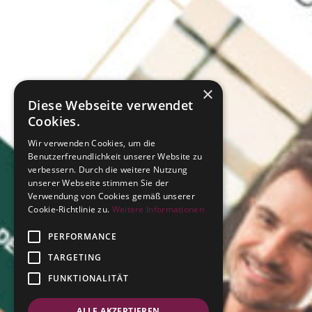
×
Diese Webseite verwendet
Cookies.
Wir verwenden Cookies, um die
Benutzerfreundlichkeit unserer Website zu
verbessern. Durch die weitere Nutzung
unserer Webseite stimmen Sie der
Verwendung von Cookies gemäß unserer
Cookie-Richtlinie zu.
Weitere Informationen
PERFORMANCE
TARGETING
FUNKTIONALITÄT
ALLE AKZEPTIEREN