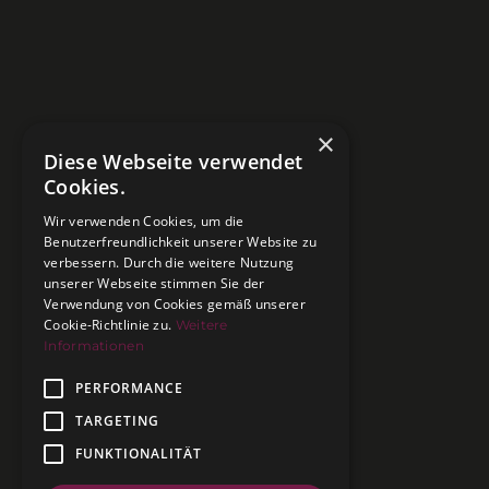
×
Diese Webseite verwendet
Cookies.
Wir verwenden Cookies, um die
Benutzerfreundlichkeit unserer Website zu
verbessern. Durch die weitere Nutzung
unserer Webseite stimmen Sie der
Verwendung von Cookies gemäß unserer
Cookie-Richtlinie zu.
Weitere
Informationen
PERFORMANCE
TARGETING
FUNKTIONALITÄT