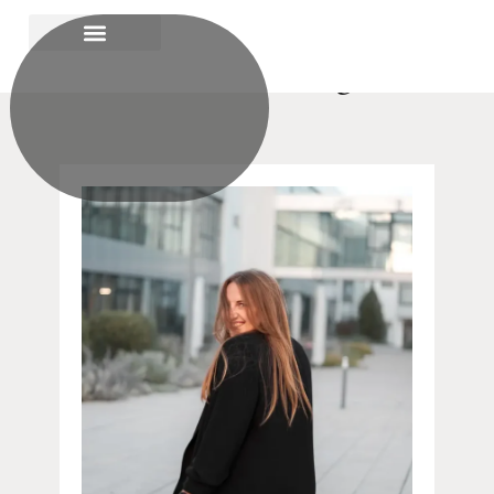
Weitere Beiträge