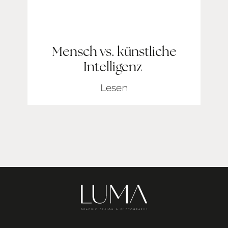
Mensch vs. künstliche
Intelligenz
Lesen