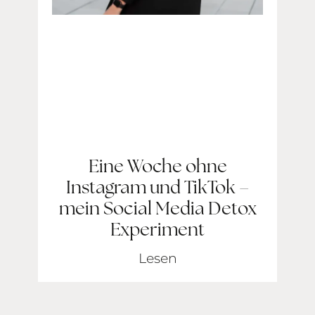
Eine Woche ohne
Instagram und TikTok –
mein Social Media Detox
Experiment
Lesen