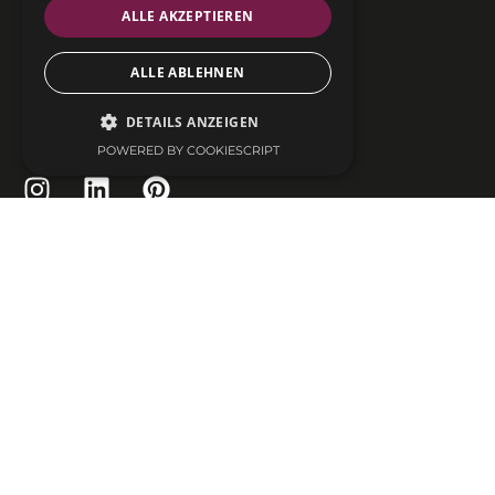
ALLE AKZEPTIEREN
ALLE ABLEHNEN
DETAILS ANZEIGEN
SOCIAL MEDIA
POWERED BY COOKIESCRIPT